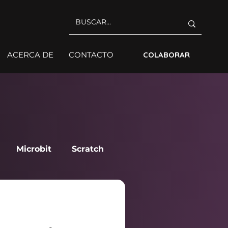
ACERCA DE
CONTACTO
COLABORAR
Microbit
Scratch