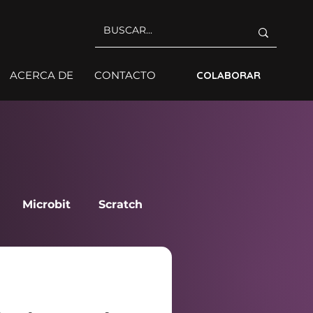
ACERCA DE
CONTACTO
COLABORAR
Microbit
Scratch