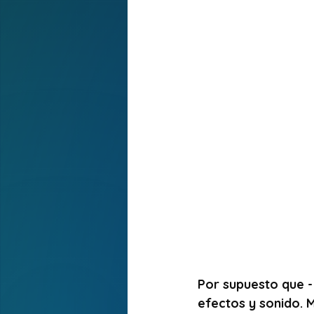
Por supuesto que - 
efectos y sonido. 