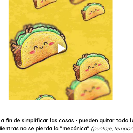
a fin de simplificar las cosas - pueden quitar todo l
Mientras no se pierda la "mecánica"
 (puntaje, tempor