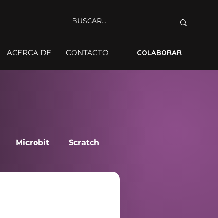
ACERCA DE
CONTACTO
COLABORAR
Microbit
Scratch