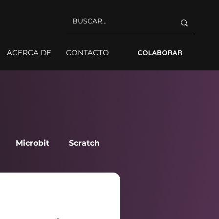
ACERCA DE
CONTACTO
COLABORAR
Microbit
Scratch