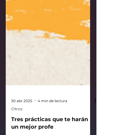
30 abr 2025
4 min de lectura
Otros
Tres prácticas que te harán
un mejor profe