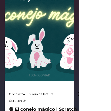
8 oct 2024
2 min de lectura