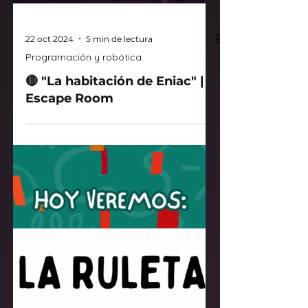
22 oct 2024
5 min de lectura
Programación y robótica
🔴 "La habitación de Eniac" |
Escape Room