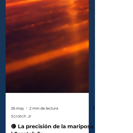
26 may
2 min de lectura
Scratch Jr