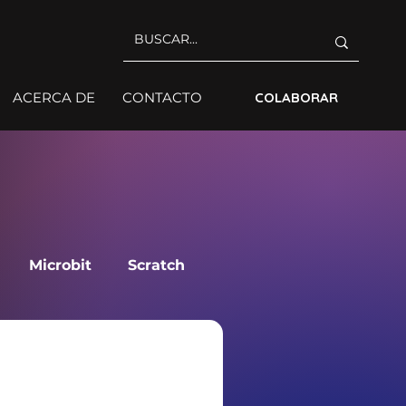
ACERCA DE
CONTACTO
COLABORAR
Microbit
Scratch