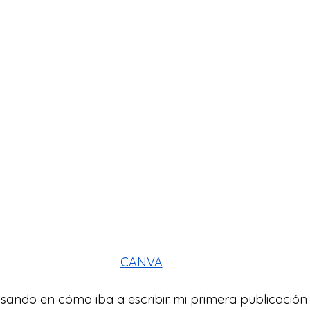
CANVA
ndo en cómo iba a escribir mi primera publicación r