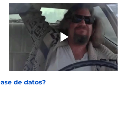
base de datos?