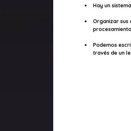
Hay un sistema
Organizar sus 
procesamiento 
Podemos escrib
través de un l