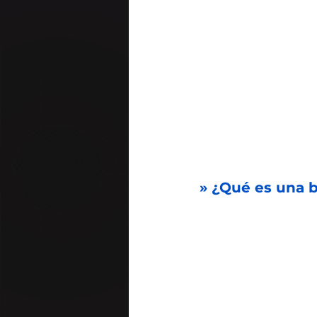
» ¿Qué es una 