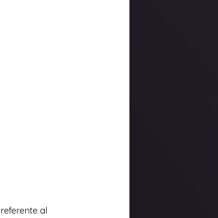
eferente al 