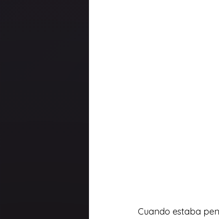
Cuando estaba pensa