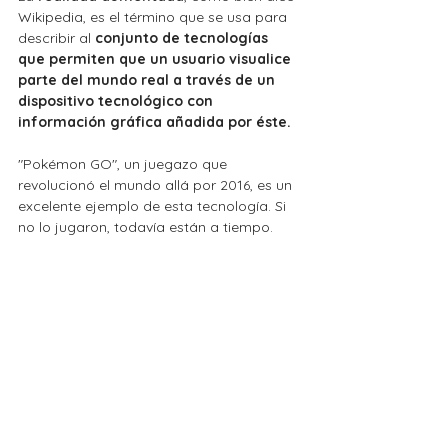
Wikipedia, es el término que se usa para 
describir al 
conjunto de tecnologías 
que permiten que un usuario visualice 
parte del mundo real a través de un 
dispositivo tecnológico con 
información gráfica añadida por éste. 
"Pokémon GO", un juegazo que 
revolucionó el mundo allá por 2016, es un 
excelente ejemplo de esta tecnología. Si 
no lo jugaron, todavía están a tiempo.