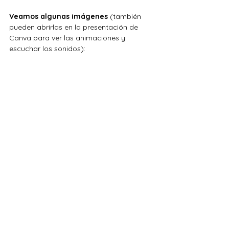
Veamos algunas imágenes 
(también 
pueden abrirlas en la presentación de 
Canva para ver las animaciones y 
escuchar los sonidos):