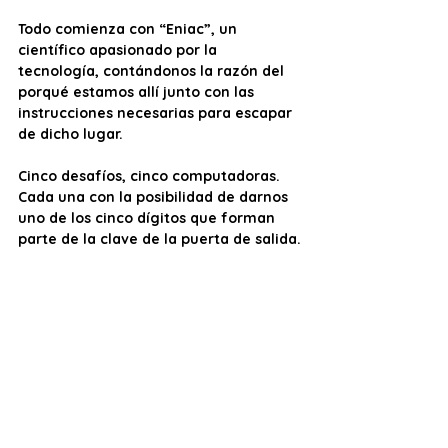
Todo comienza con “Eniac”, un 
científico apasionado por la 
tecnología, contándonos la razón del 
porqué estamos allí junto con las 
instrucciones necesarias para escapar 
de dicho lugar. 
Cinco desafíos, cinco computadoras. 
Cada una con la posibilidad de darnos 
uno de los cinco dígitos que forman 
parte de la clave de la puerta de salida.