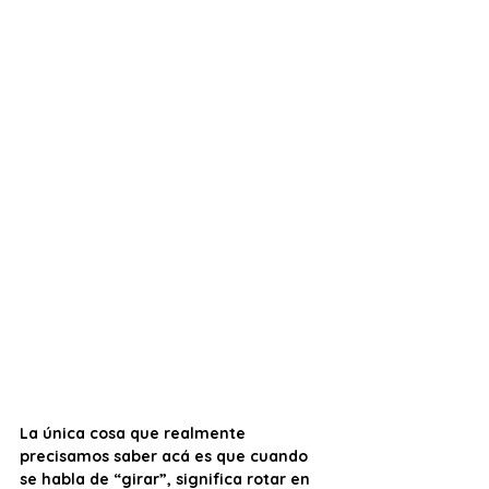
La única cosa que realmente 
precisamos saber acá es que cuando 
se habla de “girar”, significa rotar en 