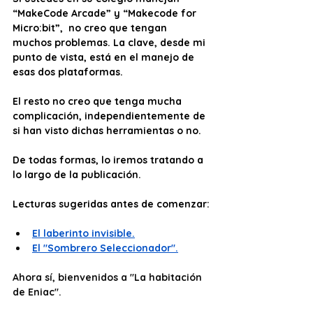
“MakeCode Arcade” y “Makecode for 
Micro:bit”,  no creo que tengan 
muchos problemas. La clave, desde mi 
punto de vista, está en el manejo de 
esas dos plataformas. 
El resto no creo que tenga mucha 
complicación, independientemente de 
si han visto dichas herramientas o no. 
De todas formas, lo iremos tratando a 
lo largo de la publicación. 
Lecturas sugeridas antes de comenzar:
El laberinto invisible.
El "Sombrero Seleccionador".
Ahora sí, bienvenidos a "La habitación 
de Eniac".