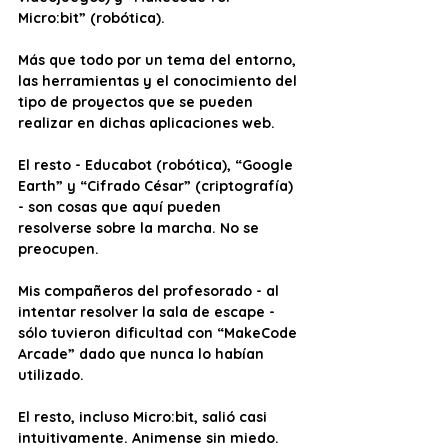
Micro:bit” (robótica). 
Más que todo por un tema del entorno, 
las herramientas y el conocimiento del 
tipo de proyectos que se pueden 
realizar en dichas aplicaciones web. 
El resto - Educabot (robótica), “Google 
Earth” y “Cifrado César” (criptografía) 
- son cosas que aquí pueden 
resolverse sobre la marcha. No se 
preocupen. 
Mis compañeros del profesorado - al 
intentar resolver la sala de escape - 
sólo tuvieron dificultad con “MakeCode 
Arcade” dado que nunca lo habían 
utilizado. 
El resto, incluso Micro:bit, salió casi 
intuitivamente. Animense sin miedo.