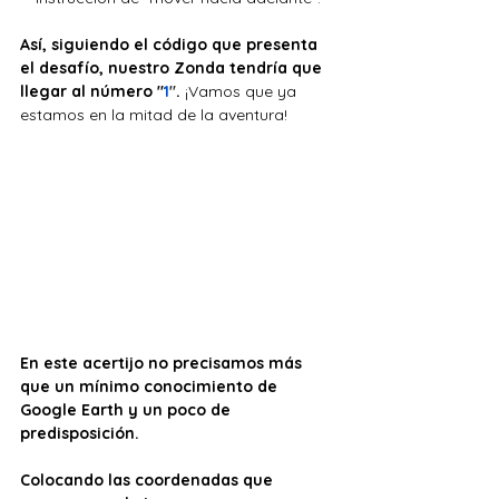
Así, siguiendo el código que presenta 
el desafío, nuestro Zonda tendría que 
llegar al número "
1
"
. 
¡Vamos que ya 
estamos en la mitad de la aventura!
En este acertijo no precisamos más 
que un mínimo conocimiento de 
Google Earth y un poco de 
predisposición. 
Colocando las coordenadas que 