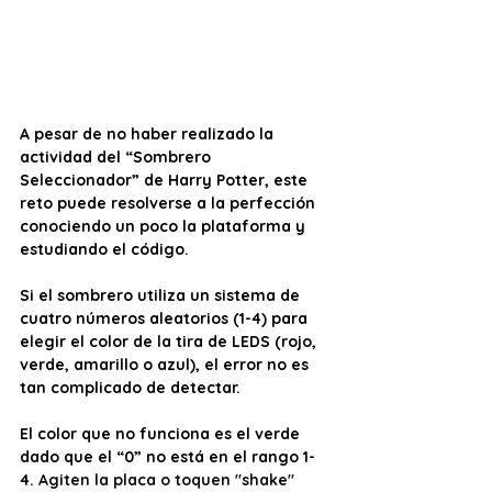
A pesar de no haber realizado la 
actividad del “Sombrero 
Seleccionador” de Harry Potter, este 
reto puede resolverse a la perfección 
conociendo un poco la plataforma y 
estudiando el código. 
Si el sombrero utiliza un sistema de 
cuatro números aleatorios (1-4) para 
elegir el color de la tira de LEDS (rojo, 
verde, amarillo o azul), el error no es 
tan complicado de detectar. 
El color que no funciona es el verde 
dado que el “0” no está en el rango 1-
4. 
Agiten la placa o toquen "shake" 